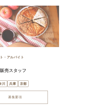
ト・アルバイト
・販売スタッフ
奈川
兵庫
京都
募集要項