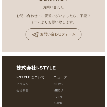
お問い合わせ
お問い合わせ・ご要望ございましたら、下記フ
ォームよりお願い致します。
お問い合わせフォーム
株式会社I-STYLE
I-STYLEについて
ニュース
ビジョン
NEWS
会社概要
MEDIA
EVENT
SHOP