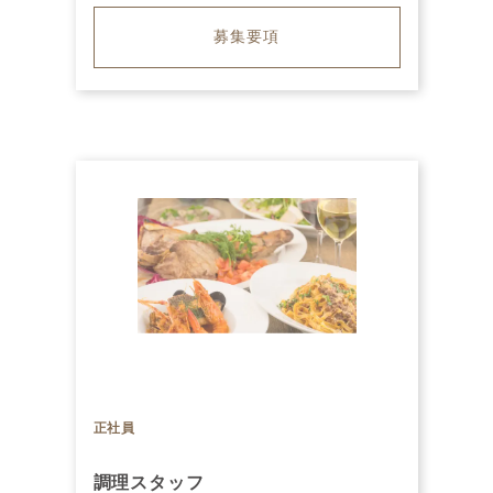
募集要項
正社員
調理スタッフ