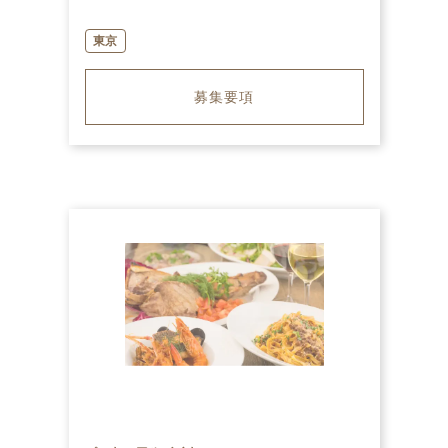
東京
募集要項