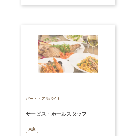
パート・アルバイト
サービス・ホールスタッフ
東京