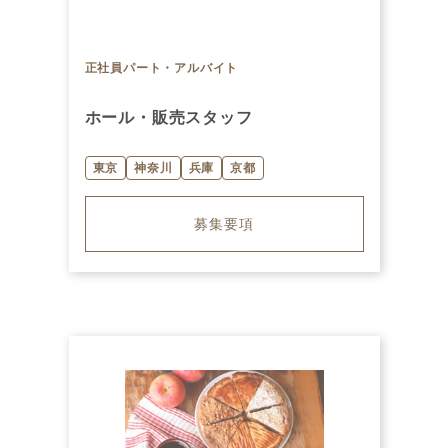
正社員
パート・アルバイト
ホール・販売スタッフ
東京
神奈川
兵庫
京都
募集要項