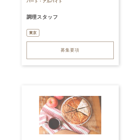
パート・アルバイト
調理スタッフ
東京
募集要項