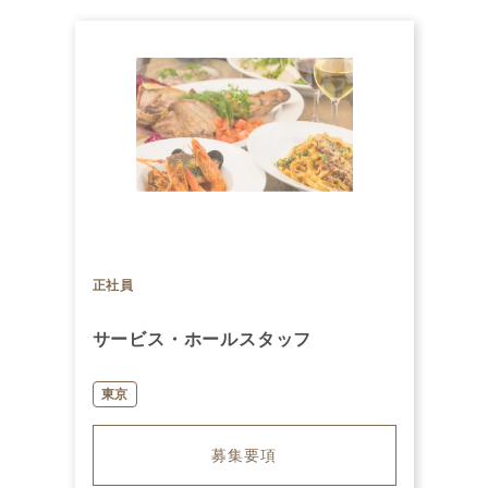
正社員
サービス・ホールスタッフ
東京
募集要項